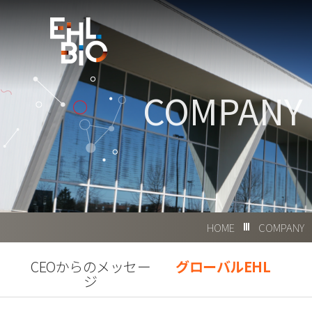
COMPANY
HOME
COMPANY
CEOからのメッセー
グローバルEHL
ジ