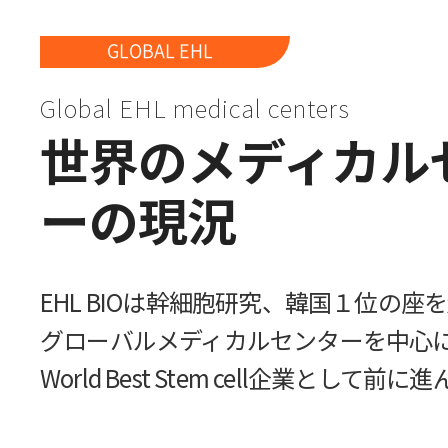
GLOBAL EHL
Global EHL medical centers
世界のメディカル
ーの現況
EHL BIOは幹細胞研究、韓国１位の座
グローバルメディカルセンターを中心
World Best Stem cell企業として前