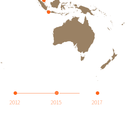
2012
2015
2017