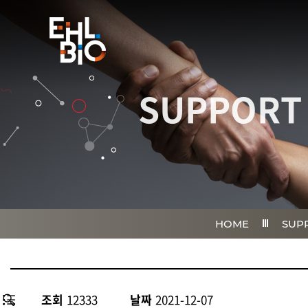
SUPPORT
HOME
SUP
조회
12333
날짜
2021-12-07