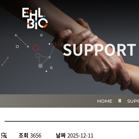
SUPPORT
HOME
SUP
조회
3656
날짜
2025-12-11