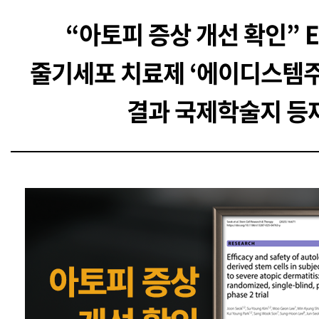
“아토피 증상 개선 확인” E
줄기세포 치료제 ‘에이디스템주’
결과 국제학술지 등