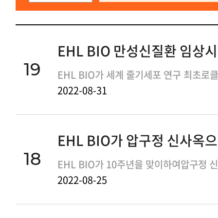
19
2022-08-31
18
2022-08-25