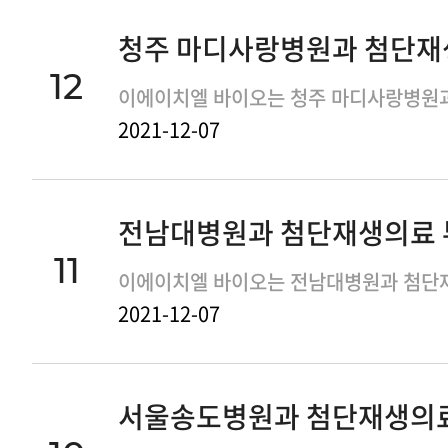
12
2021-12-07
11
2021-12-07