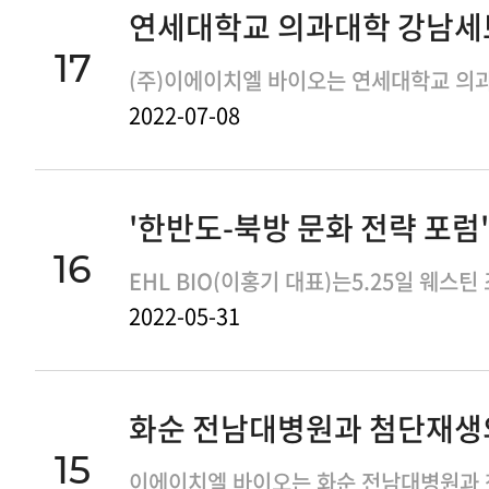
17
2022-07-08
16
2022-05-31
15