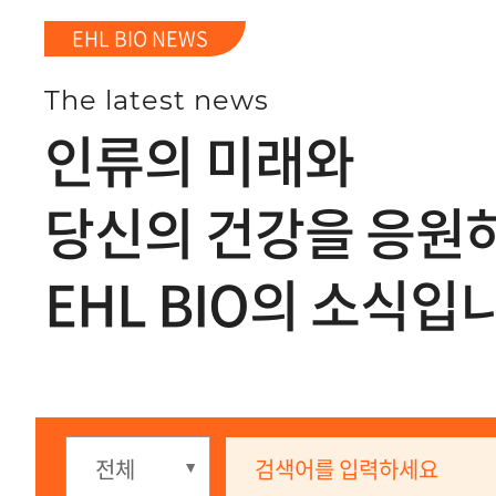
EHL BIO NEWS
The latest news
인류의 미래와
당신의 건강을 응원
EHL BIO의 소식입