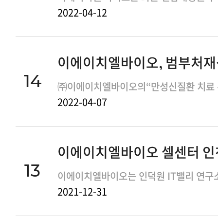
2022-04-12
14
2022-04-07
13
2021-12-31