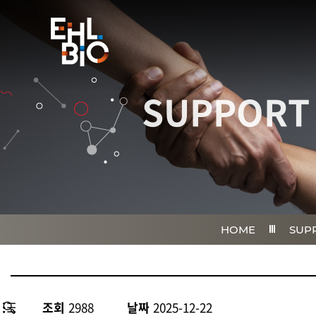
SUPPORT
HOME
SUP
조회
2988
날짜
2025-12-22