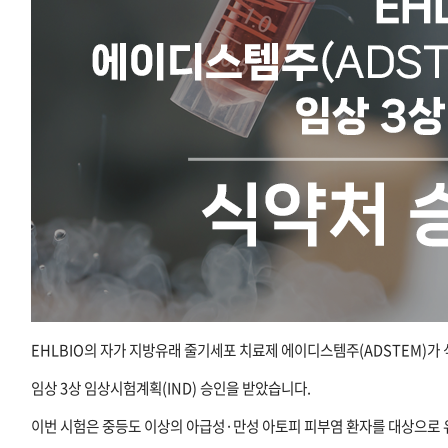
EHLBIO의 자가 지방유래 줄기세포 치료제 에이디스템주(ADSTEM)
임상 3상 임상시험계획(IND) 승인을 받았습니다.
이번 시험은 중등도 이상의 아급성·만성 아토피 피부염 환자를 대상으로 