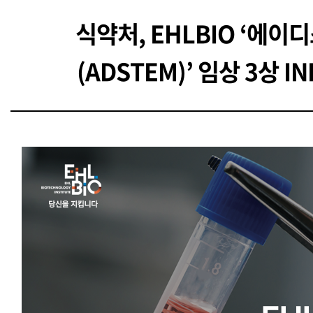
식약처, EHLBIO ‘에이
(ADSTEM)’ 임상 3상 I