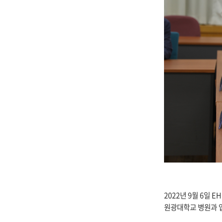
2022년 9월 6일 
원광대학교 병원과 