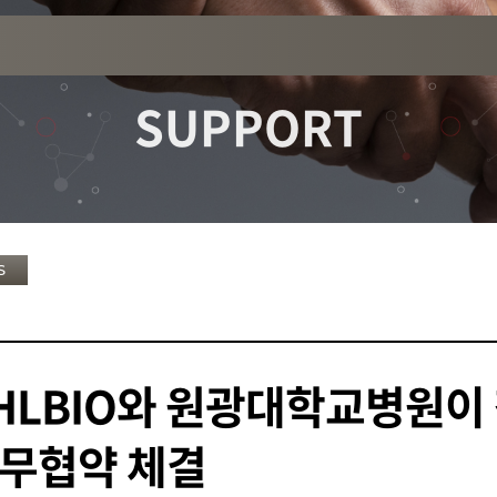
SUPPORT
S
HLBIO와 원광대학교병원
무협약 체결