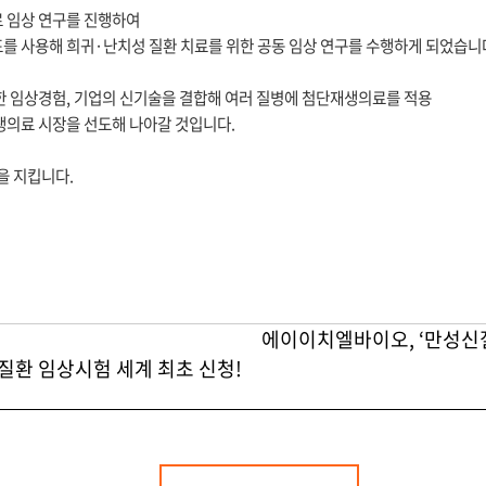
 임상 연구를 진행하여
를 사용해 희귀·난치성 질환 치료를 위한 공동 임상 연구를 수행하게 되었습니
한 임상경험, 기업의 신기술을 결합해 여러 질병에 첨단재생의료를 적용
생의료 시장을 선도해 나아갈 것입니다.
당신을 지킵니다.
에이이치엘바이오, ‘만성신
신질환 임상시험 세계 최초 신청!