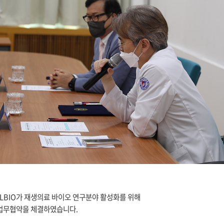
EHLBIO가 재생의료 바이오 연구분야 활성화를 위해
업무협약을 체결하였습니다.